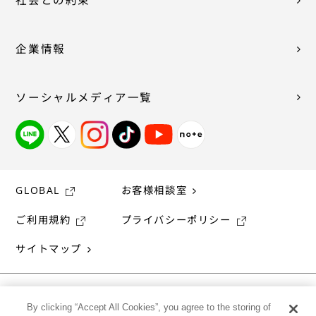
社会との約束
企業情報
ソーシャルメディア一覧
GLOBAL
お客様相談室
ご利用規約
プライバシーポリシー
サイトマップ
By clicking “Accept All Cookies”, you agree to the storing of