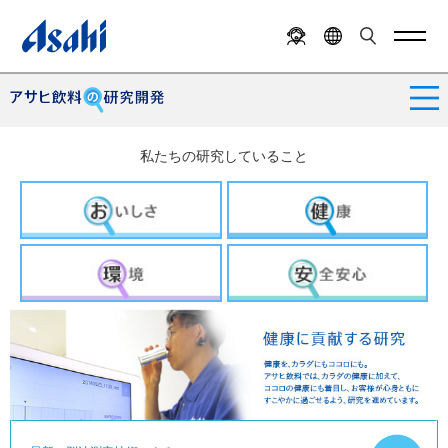
私たちの研究していること