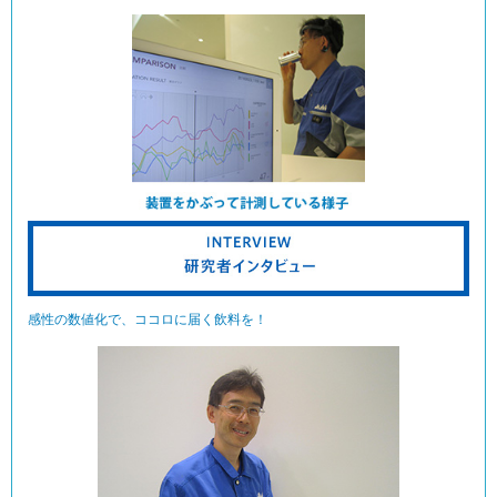
感性の数値化で、ココロに届く飲料を！