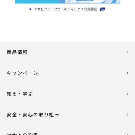
アサヒグループホールディングス研究開発
商品情報
キャンペーン
知る・学ぶ
安全・安心の取り組み