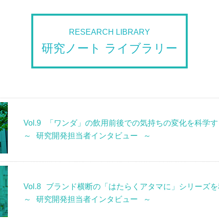
RESEARCH LIBRARY
研究ノート ライブラリー
Vol.9
「ワンダ」の飲用前後での気持ちの変化を科学す
～ 研究開発担当者インタビュー ～
Vol.8
ブランド横断の「はたらくアタマに」シリーズを
～ 研究開発担当者インタビュー ～