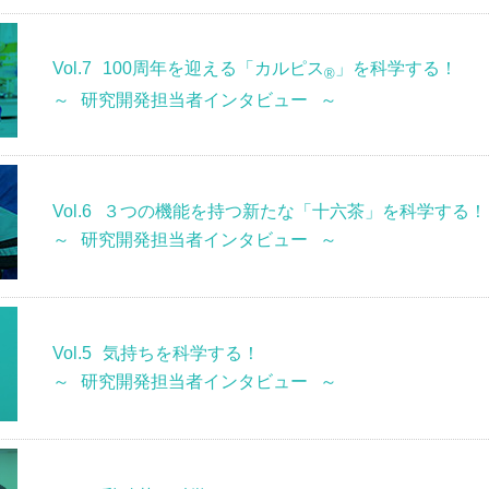
Vol.7
100周年を迎える「カルピス
」を科学する！
®
～ 研究開発担当者インタビュー ～
Vol.6
３つの機能を持つ新たな「十六茶」を科学する！
～ 研究開発担当者インタビュー ～
Vol.5
気持ちを科学する！
～ 研究開発担当者インタビュー ～