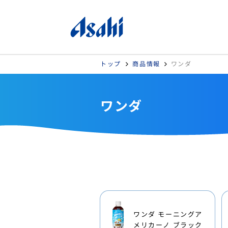
トップ
商品情報
ワンダ
ワンダ
ワンダ モーニングア
メリカーノ ブラック