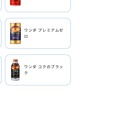
ワンダ プレミアムゼ
ロ
ワンダ コクのブラッ
ク