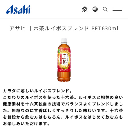
アサヒ 十六茶ルイボスブレンド PET630ml
カラダに嬉しいルイボスブレンド。
こだわりのルイボスを使った十六茶。ルイボスと相性の良い
健康素材を十六茶独自の技術でバランスよくブレンドしまし
た。無糖なのに甘香ばしくすっきりした味わいです。十六茶
を普段から飲む方はもちろん、ルイボスをはじめて飲む方も
お楽しみいただけます。