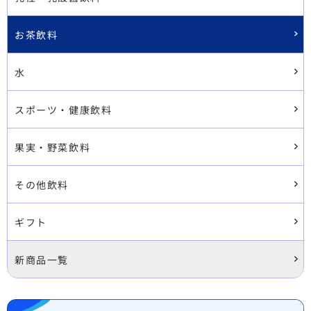
お茶飲料
水
スポーツ・健康飲料
果実・野菜飲料
その他飲料
ギフト
新商品一覧