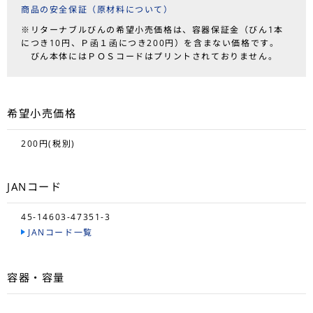
商品の安全保証（原材料について）
※リターナブルびんの希望小売価格は、容器保証金（びん1本
につき10円、Ｐ函１函につき200円）を含まない価格です。
びん本体にはＰＯＳコードはプリントされておりません。
希望小売価格
200円(税別)
JANコード
45-14603-47351-3
JANコード一覧
容器・容量