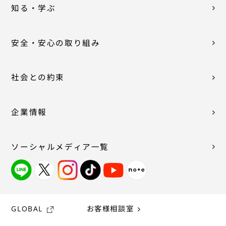
知る・学ぶ
安全・安心の取り組み
社会との約束
企業情報
ソーシャルメディア一覧
GLOBAL
お客様相談室