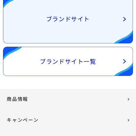
ブランドサイト
ブランドサイト一覧
商品情報
キャンペーン