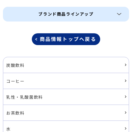
ブランド商品ラインアップ
商品情報トップへ戻る
炭酸飲料
コーヒー
乳性・乳酸菌飲料
お茶飲料
水