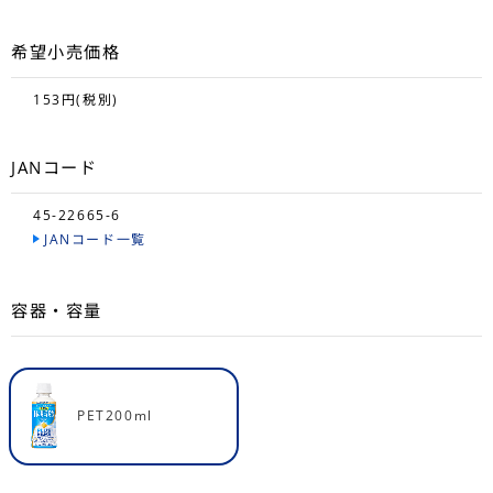
希望小売価格
153円(税別)
JANコード
45-22665-6
JANコード一覧
容器・容量
PET200ml