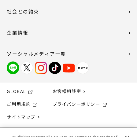
社会との約束
企業情報
ソーシャルメディア一覧
GLOBAL
お客様相談室
ご利用規約
プライバシーポリシー
サイトマップ