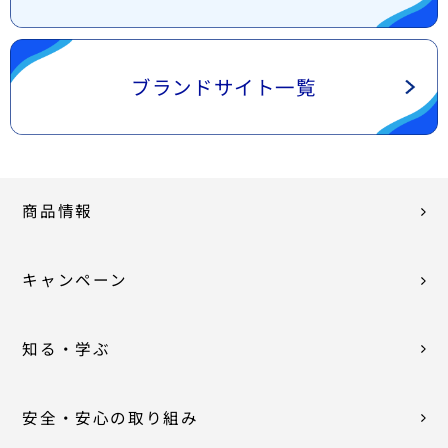
ブランドサイト一覧
商品情報
キャンペーン
知る・学ぶ
安全・安心の取り組み