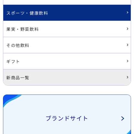
スポーツ・健康飲料
果実・野菜飲料
その他飲料
ギフト
新商品一覧
ブランドサイト