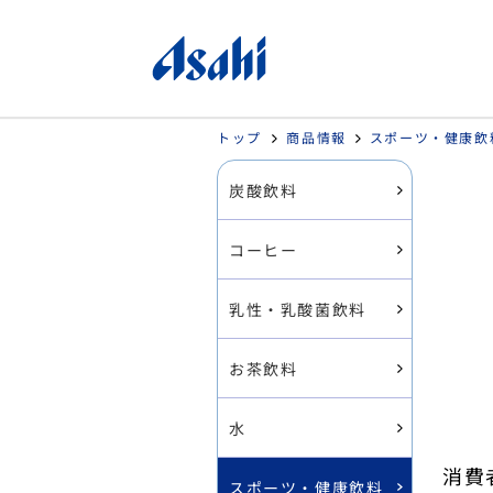
トップ
商品情報
スポーツ・健康飲
炭酸飲料
コーヒー
乳性・乳酸菌飲料
お茶飲料
水
消費
スポーツ・健康飲料