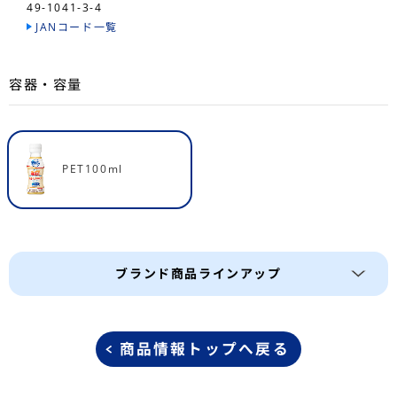
49-1041-3-4
JANコード一覧
容器・容量
PET100ml
ブランド商品ラインアップ
商品情報トップへ戻る