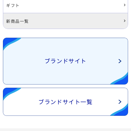
ギフト
新商品一覧
ブランドサイト
ブランドサイト一覧