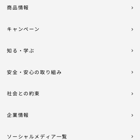
商品情報
キャンペーン
知る・学ぶ
安全・安心の取り組み
社会との約束
企業情報
ソーシャルメディア一覧