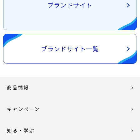
ブランドサイト
ブランドサイト一覧
商品情報
キャンペーン
知る・学ぶ