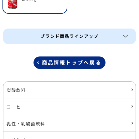
ブランド商品ラインアップ
商品情報トップへ戻る
炭酸飲料
コーヒー
乳性・乳酸菌飲料