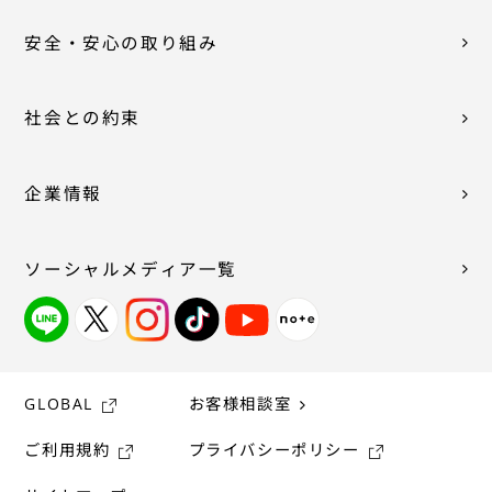
安全・安心の取り組み
社会との約束
企業情報
ソーシャルメディア一覧
GLOBAL
お客様相談室
ご利用規約
プライバシーポリシー