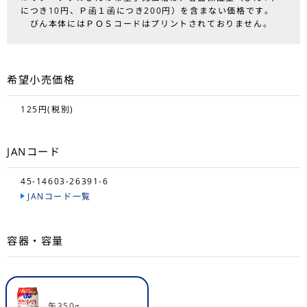
につき10円、Ｐ函１函につき200円）を含まない価格です。
びん本体にはＰＯＳコードはプリントされておりません。
希望小売価格
125円(税別)
JANコード
45-14603-26391-6
JANコード一覧
容器・容量
缶350g