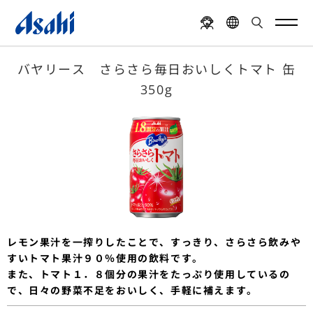
バヤリース さらさら毎日おいしくトマト 缶
350g
レモン果汁を一搾りしたことで、すっきり、さらさら飲みや
すいトマト果汁９０％使用の飲料です。
また、トマト１．８個分の果汁をたっぷり使用しているの
で、日々の野菜不足をおいしく、手軽に補えます。