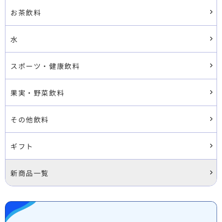
お茶飲料
水
スポーツ・健康飲料
果実・野菜飲料
その他飲料
ギフト
新商品一覧