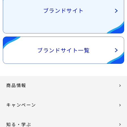
ブランドサイト
ブランドサイト一覧
商品情報
キャンペーン
知る・学ぶ