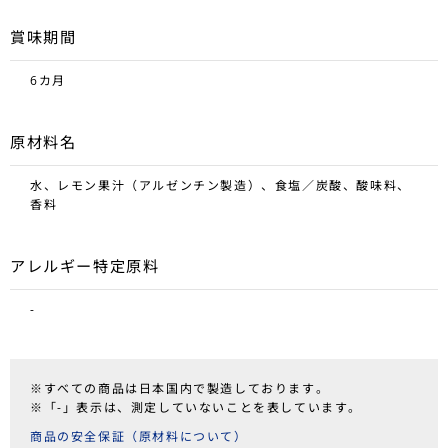
賞味期間
6カ月
原材料名
水、レモン果汁（アルゼンチン製造）、食塩／炭酸、酸味料、
香料
アレルギー特定原料
-
※すべての商品は日本国内で製造しております。
※「-」表示は、測定していないことを表しています。
商品の安全保証（原材料について）