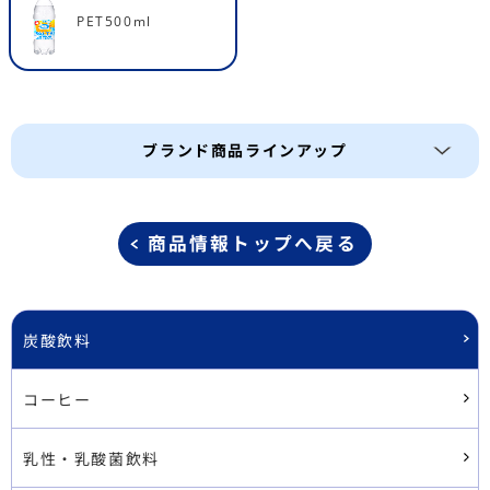
PET500ml
ブランド商品ラインアップ
商品情報トップへ戻る
炭酸飲料
コーヒー
乳性・乳酸菌飲料