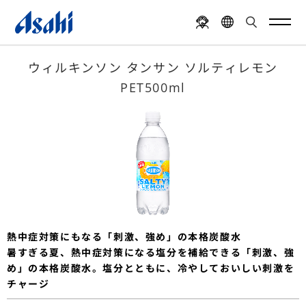
ウィルキンソン タンサン ソルティレモン
PET500ml
熱中症対策にもなる「刺激、強め」の本格炭酸水
暑すぎる夏、熱中症対策になる塩分を補給できる「刺激、強
め」の本格炭酸水。塩分とともに、冷やしておいしい刺激を
チャージ