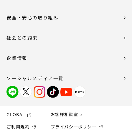
安全・安心の取り組み
社会との約束
企業情報
ソーシャルメディア一覧
GLOBAL
お客様相談室
ご利用規約
プライバシーポリシー