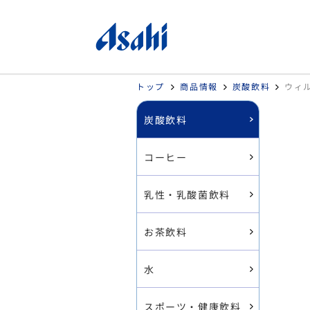
トップ
商品情報
炭酸飲料
ウィル
炭酸飲料
コーヒー
乳性・乳酸菌飲料
お茶飲料
水
スポーツ・健康飲料