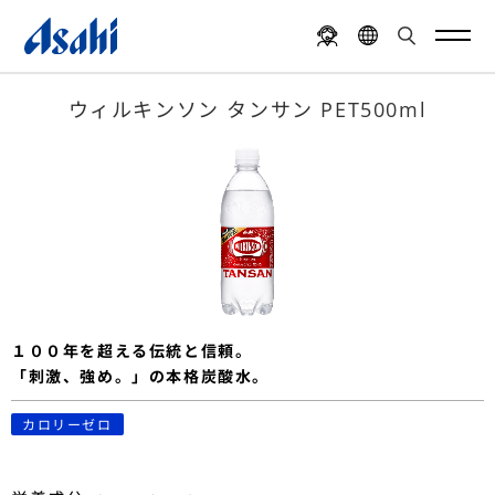
ウィルキンソン タンサン PET500ml
１００年を超える伝統と信頼。
「刺激、強め。」の本格炭酸水。
カロリーゼロ