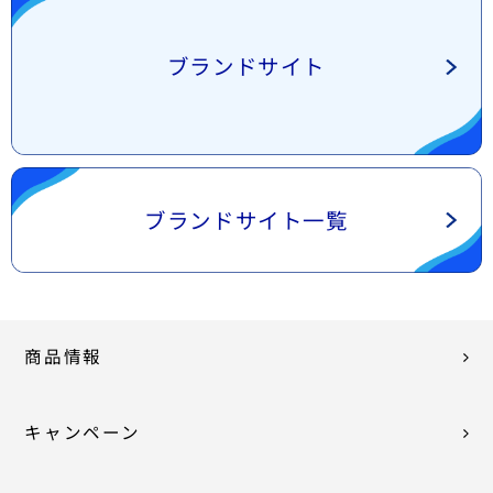
ブランドサイト
ブランドサイト一覧
商品情報
キャンペーン