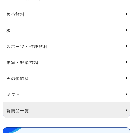
お茶飲料
水
スポーツ・健康飲料
果実・野菜飲料
その他飲料
ギフト
新商品一覧