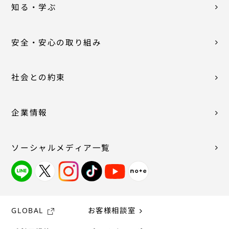
知る・学ぶ
安全・安心の取り組み
社会との約束
企業情報
ソーシャルメディア一覧
GLOBAL
お客様相談室