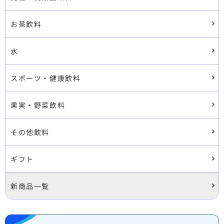
お茶飲料
水
スポーツ・健康飲料
果実・野菜飲料
その他飲料
ギフト
新商品一覧