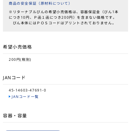
商品の安全保証（原材料について）
※リターナブルびんの希望小売価格は、容器保証金（びん1本
につき10円、Ｐ函１函につき200円）を含まない価格です。
びん本体にはＰＯＳコードはプリントされておりません。
希望小売価格
200円(税別)
JANコード
45-14603-47691-0
JANコード一覧
容器・容量