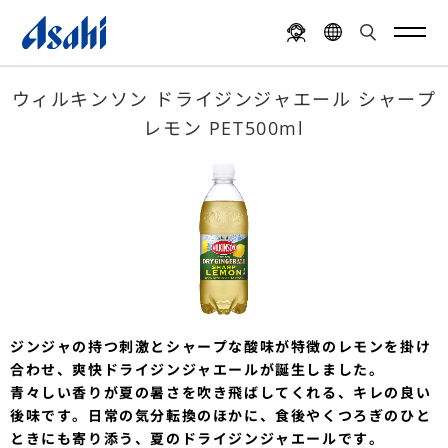
ウィルキンソン ドライジンジャエール シャープ
レモン PET500ml
ジンジャの持つ刺激とシャープな酸味が特徴のレモンを掛け
合わせ、爽快ドライジンジャエールが誕生しました。
青々しい香りが夏の暑さを吹き飛ばしてくれる、キレの良い
後味です。日常の気分転換のほかに、食後やくつろぎのひと
ときにも寄り添う、夏のドライジンジャエールです。