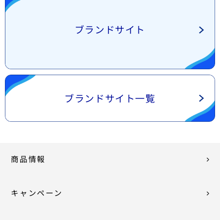
ブランドサイト
ブランドサイト一覧
商品情報
キャンペーン