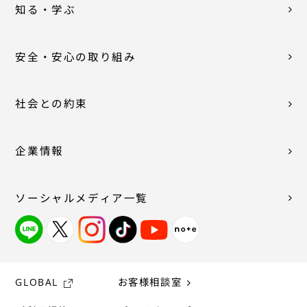
知る・学ぶ
安全・安心の取り組み
社会との約束
企業情報
ソーシャルメディア一覧
GLOBAL
お客様相談室