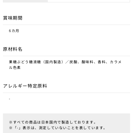
賞味期間
6カ月
原材料名
果糖ぶどう糖液糖（国内製造）／炭酸、酸味料、香料、カラメ
ル色素
アレルギー特定原料
-
※すべての商品は日本国内で製造しております。
※「-」表示は、測定していないことを表しています。