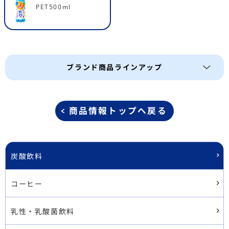
PET500ml
ブランド商品ラインアップ
商品情報トップへ戻る
炭酸飲料
コーヒー
乳性・乳酸菌飲料