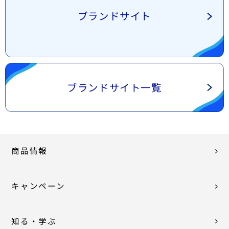
ブランドサイト
ブランドサイト一覧
商品情報
キャンペーン
知る・学ぶ