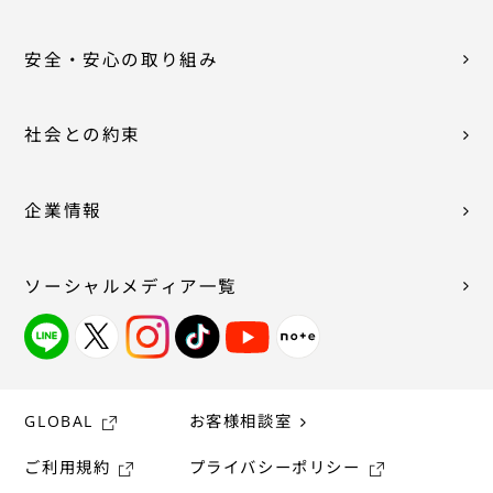
安全・安心の取り組み
社会との約束
企業情報
ソーシャルメディア一覧
GLOBAL
お客様相談室
ご利用規約
プライバシーポリシー