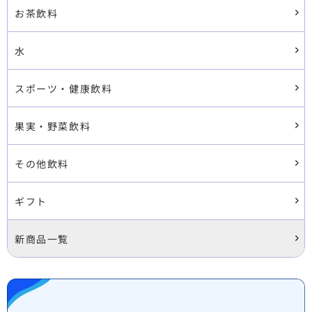
お茶飲料
水
スポーツ・健康飲料
果実・野菜飲料
その他飲料
ギフト
新商品一覧