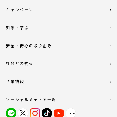
キャンペーン
知る・学ぶ
安全・安心の取り組み
社会との約束
企業情報
ソーシャルメディア一覧