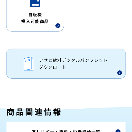
自販機
投入可能商品
アサヒ飲料デジタルパンフレット
ダウンロード
商品関連情報
アレルギー・原料・
栄養成分一覧