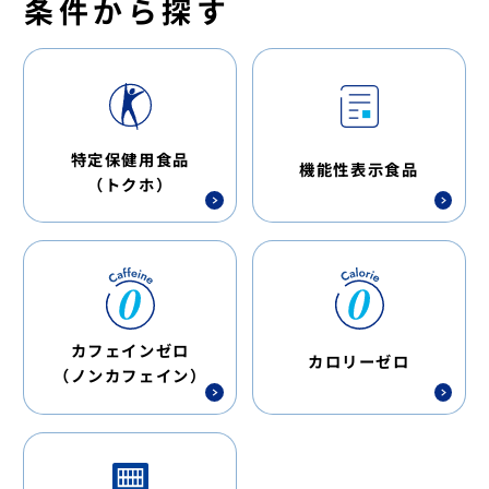
条件から探す
特定保健用食品
機能性表示食品
（トクホ）
カフェインゼロ
カロリーゼロ
（ノンカフェイン）