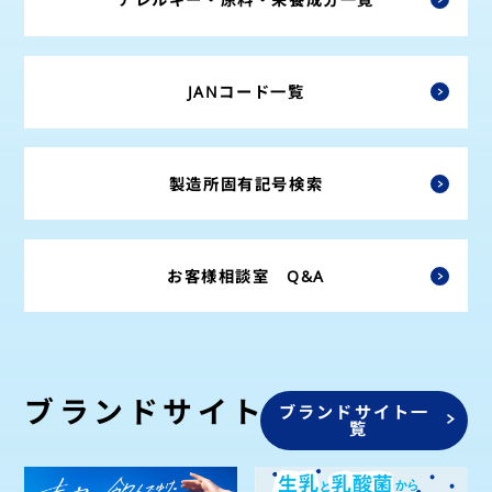
JANコード一覧
製造所固有記号検索
お客様相談室 Q&A
ブランドサイト
ブランドサイト一
覧