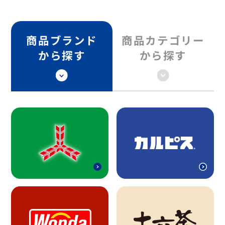
商品ブランド
商品カテゴリー
から探す
から探す