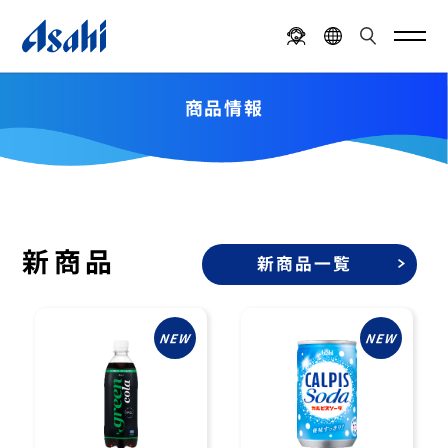
商品情報
新商品
新商品一覧