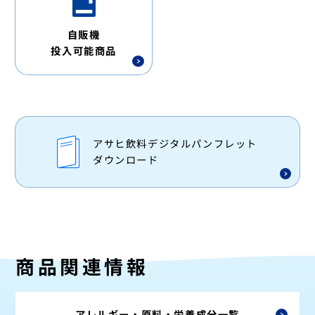
自販機
投入可能商品
アサヒ飲料デジタルパンフレット
ダウンロード
商品関連情報
アレルギー・原料・
栄養成分一覧