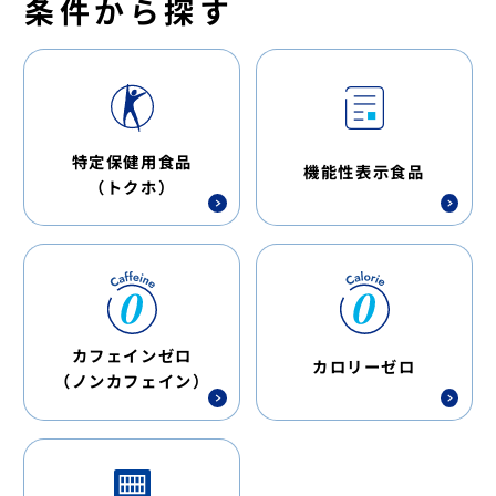
条件から探す
特定保健用食品
機能性表示食品
（トクホ）
カフェインゼロ
カロリーゼロ
（ノンカフェイン）