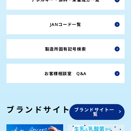
JANコード一覧
製造所固有記号検索
お客様相談室 Q&A
ブランドサイト
ブランドサイト一
覧