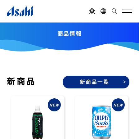
商品情報
新商品
新商品一覧