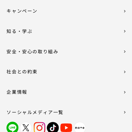
キャンペーン
知る・学ぶ
安全・安心の取り組み
社会との約束
企業情報
ソーシャルメディア一覧