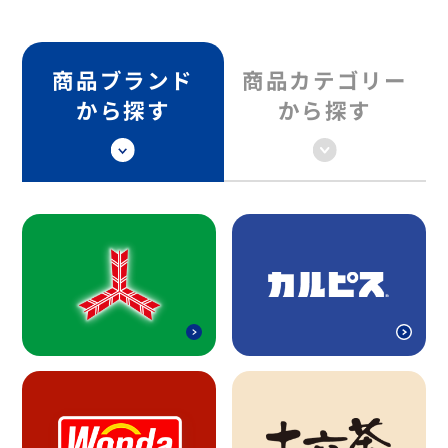
商品ブランド
商品カテゴリー
から探す
から探す