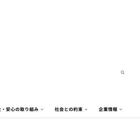
全・安心の取り組み
社会との約束
企業情報