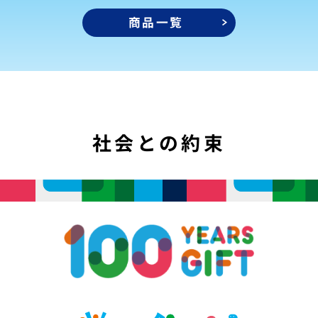
商品一覧
社会との約束