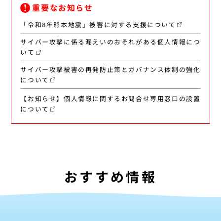
重要なお知らせ
「令和8年熊本地震」被害に対する支援について
サイバー攻撃に係る漏えいのおそれがある個人情報につ
いて
サイバー攻撃被害の再発防止策とガバナンス体制の強化
について
【お知らせ】個人情報に関するお問合せ専用窓口の設置
について
おすすめ情報