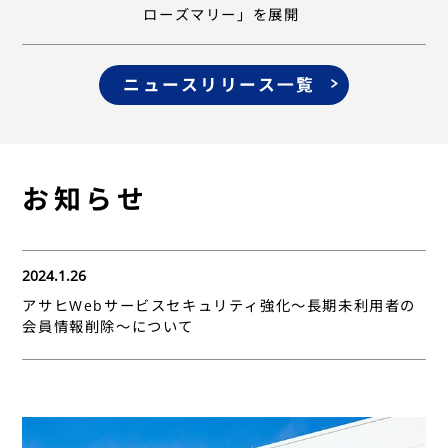
ローズマリー」を展開
ニュースリリース一覧
お知らせ
2024.1.26
アサヒWebサービスセキュリティ強化～長期未利用者の
会員情報削除～について