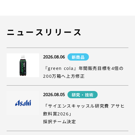
ニュースリリース
2026.08.06
新商品
『green cola』年間販売目標を4倍の
200万箱へ上方修正
2026.08.05
研究・技術
「サイエンスキャッスル研究費 アサヒ
飲料賞2026」
採択チーム決定