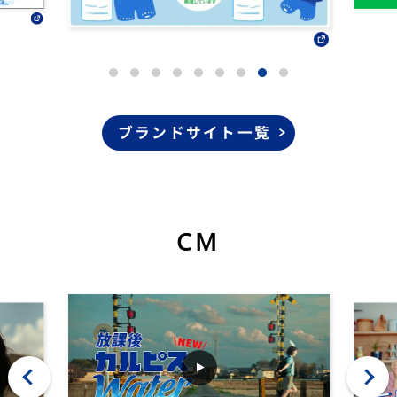
ブランドサイト一覧
CM
‹
›