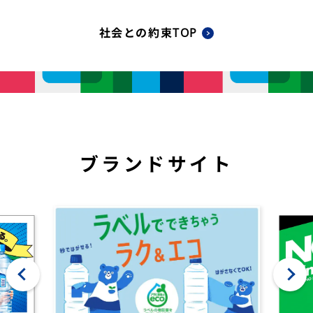
社会との約束TOP
ブランドサイト
‹
›