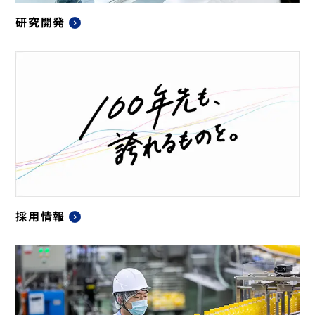
研究開発
採用情報