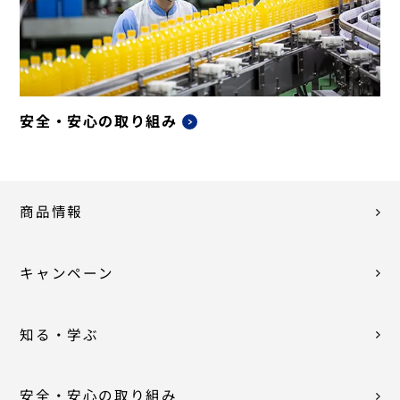
安全・安心の取り組み
商品情報
キャンペーン
知る・学ぶ
安全・安心の取り組み