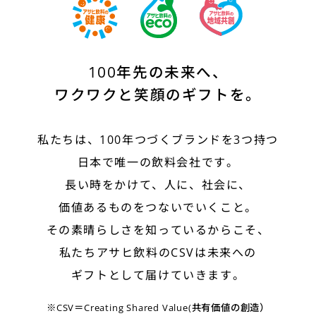
100年先の未来へ、
ワクワクと笑顔のギフトを。
私たちは、100年つづくブランドを3つ持つ
日本で唯一の飲料会社です。
長い時をかけて、人に、社会に、
価値あるものをつないでいくこと。
その素晴らしさを知っているからこそ、
私たちアサヒ飲料のCSVは未来への
ギフトとして届けていきます。
※CSV＝Creating Shared Value(共有価値の創造）