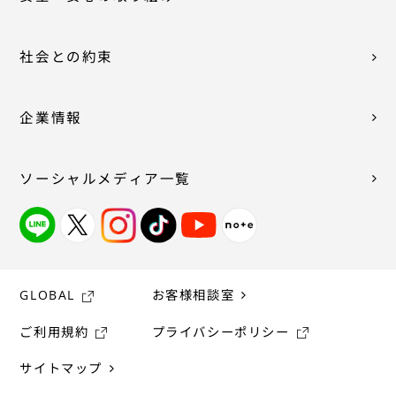
社会との約束
企業情報
ソーシャルメディア一覧
GLOBAL
お客様相談室
ご利用規約
プライバシーポリシー
サイトマップ