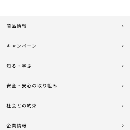
商品情報
キャンペーン
知る・学ぶ
安全・安心の取り組み
社会との約束
企業情報