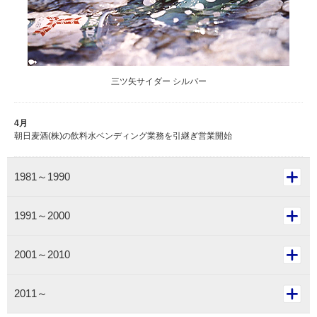
三ツ矢サイダー シルバー
4月
朝日麦酒(株)の飲料水ベンディング業務を引継ぎ営業開始
1981～1990
1991～2000
2001～2010
2011～