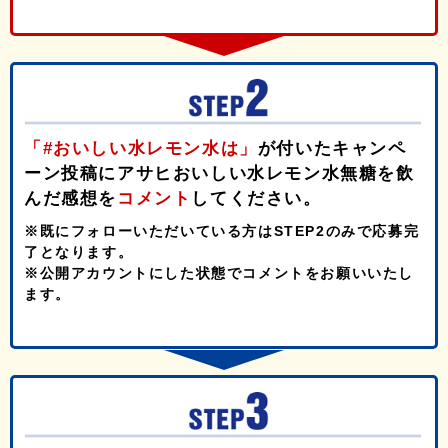
「#おいしい水レモン水は」
が付いたキャンペ
ーン投稿にアサヒおいしい水レモン水無糖を飲
んだ感想を
コメント
してください。
※既にフォローいただいている方はSTEP2のみで応募完
了となります。
※公開アカウントにした状態でコメントをお願いいたし
ます。