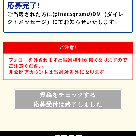
応募完了!
ご当選された方にはInstagramのDM（ダイレ
クトメッセージ）にてお知らせいたします。
投稿をチェックする
応募受付は終了しました