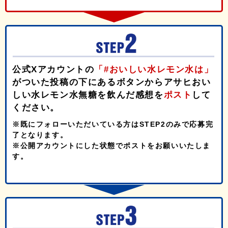
公式Xアカウントの
「#おいしい水レモン水は」
がついた投稿の下にあるボタンからアサヒおい
しい水レモン水無糖を飲んだ感想を
ポスト
して
ください。
※既にフォローいただいている方はSTEP2のみで応募完
了となります。
※公開アカウントにした状態でポストをお願いいたしま
す。