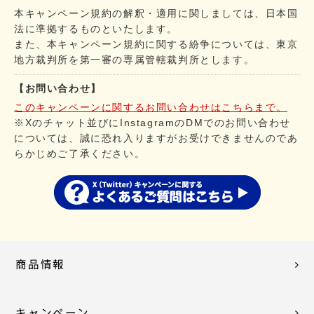
本キャンペーン規約の解釈・適用に関しましては、日本国
法に準拠するものといたします。
また、本キャンペーン規約に関する紛争については、東京
地方裁判所を第一審の専属管轄裁判所とします。
【お問い合わせ】
このキャンペーンに関するお問い合わせはこちらまで。
※Xのチャット並びにInstagramのDMでのお問い合わせ
については、誠に恐れ入りますがお受けできませんのであ
らかじめご了承ください。
商品情報
キャンペーン