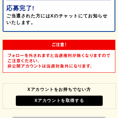
応募完了!
ご当選された方にはXのチャットにてお知らせ
いたします。
Xアカウントをお持ちでない方
Xアカウントを取得する