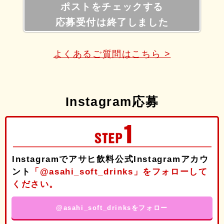
ポストをチェックする
応募受付は終了しました
よくあるご質問はこちら >
Instagram応募
Instagramでアサヒ飲料公式Instagramアカウ
ント
「@asahi_soft_drinks」をフォローして
ください。
@asahi_soft_drinksをフォロー