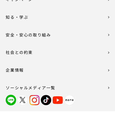
知る・学ぶ
安全・安心の取り組み
社会との約束
企業情報
ソーシャルメディア一覧