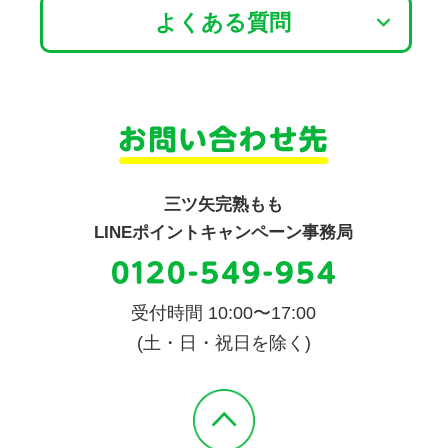
よくある質問
三ツ矢完熟もも
LINEポイントキャンペーン事務局
受付時間 10:00〜17:00
(土・日・祝日を除く)