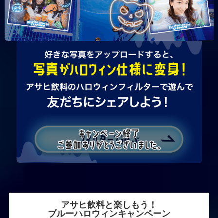
アサヒ飲料と楽しもう！
ブルーハロウィンキャンペーン