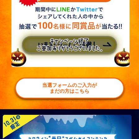
当選フォームのご入力が
まだの方はこちら