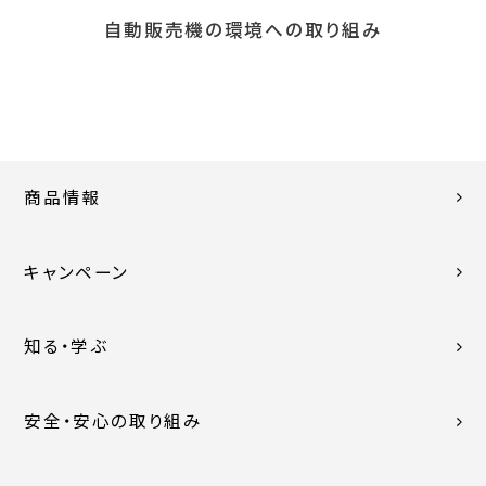
自動販売機の環境への取り組み
商品情報
キャンペーン
知る・学ぶ
安全・安心の取り組み