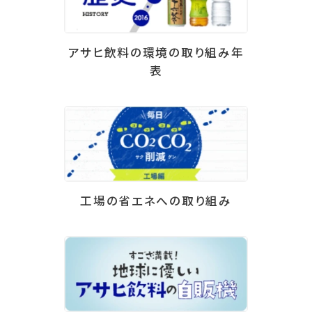
アサヒ飲料の環境の取り組み年
表
工場の省エネへの取り組み