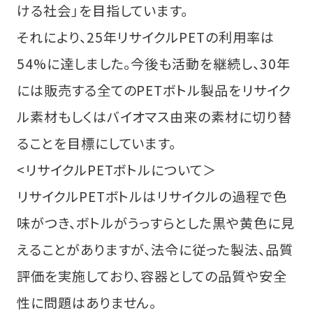
ける社会｣を目指しています。
それにより、25年リサイクルPETの利用率は
54%に達しました。今後も活動を継続し、30年
には販売する全てのPETボトル製品をリサイク
ル素材もしくはバイオマス由来の素材に切り替
ることを目標にしています。
<リサイクルPETボトルについて＞
リサイクルPETボトルはリサイクルの過程で色
味がつき、ボトルがうっすらとした黒や黄色に見
えることがありますが、法令に従った製法、品質
評価を実施しており、容器としての品質や安全
性に問題はありません。