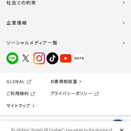
社会との約束
企業情報
ソーシャルメディア一覧
GLOBAL
お客様相談室
ご利用規約
プライバシーポリシー
サイトマップ
By clicking “Accept All Cookies”, you agree to the storing of