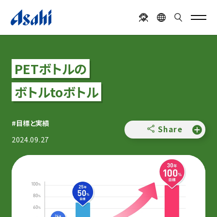
PETボトルの
ボトルtoボトル
#目標と実績
Share
2024.09.27