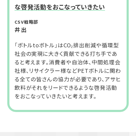
な啓発活動をおこなっていきたい
CSV戦略部
井出
「ボトルtoボトル」はCO₂排出削減や循環型
社会の実現に大きく貢献できる打ち手であ
ると考えます。消費者や自治体、中間処理会
社様、リサイクラー様などPETボトルに関わ
る全ての皆さんの協力が必要であり、アサヒ
飲料がそれをリードできるような啓発活動
をおこなっていきたいと考えます。