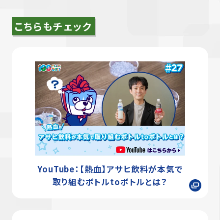
こちらもチェック
YouTube：【熱血】アサヒ飲料が本気で
取り組むボトルtoボトルとは？