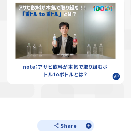
note：アサヒ飲料が本気で取り組むボ
トルtoボトルとは？
Share