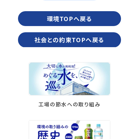
環境TOPへ戻る
社会との約束TOPへ戻る
工場の節水への取り組み