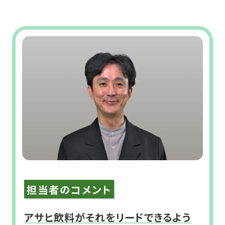
担当者のコメント
アサヒ飲料がそれをリードできるよう