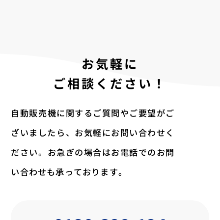
お気軽に
ご相談ください！
自動販売機に関するご質問やご要望がご
ざいましたら、
お気軽にお問い合わせく
ださい。
お急ぎの場合はお電話でのお問
い合わせも承っております。