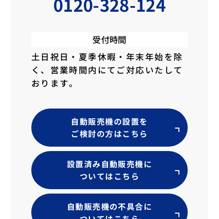
0120-328-124
受付時間
土日祝日・夏季休暇・年末年始を除
く、
営業時間内にてご対応いたして
おります。
自動販売機の設置を
ご検討の方はこちら
設置済み自動販売機に
ついてはこちら
自動販売機の不具合に
ついてはこちら