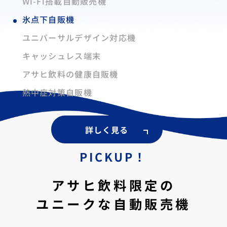
Wi-Fi搭載自動販売機
氷点下自販機
ユニバーサルデザイン対応機
キャッシュレス端末
アサヒ飲料の健康自販機
熱中症対策自販機
詳しく見る
PICKUP！
アサヒ飲料限定の
ユニークな自動販売機