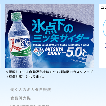
※掲載している自動販売機はすべて標準機のカスタマイズ
（有償対応）となります。
働く人のミカタ自販機
食品併売機