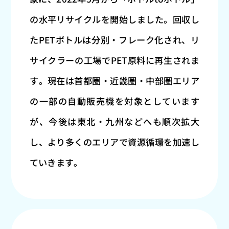
の水平リサイクルを開始しました。回収し
たPETボトルは分別・フレーク化され、リ
サイクラーの工場でPET原料に再生されま
す。現在は首都圏・近畿圏・中部圏エリア
の一部の自動販売機を対象としています
が、今後は東北・九州などへも順次拡大
し、より多くのエリアで資源循環を加速し
ていきます。