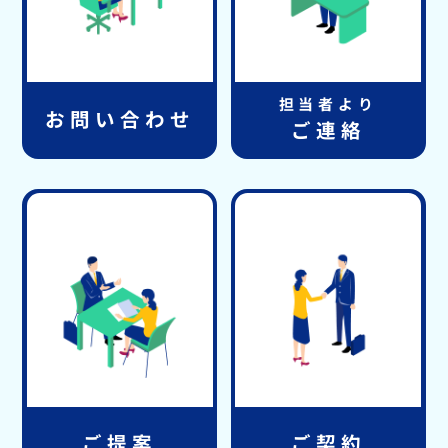
担当者より
お問い合わせ
ご連絡
ご提案
ご契約