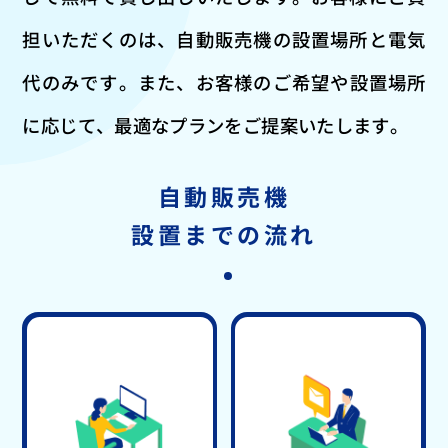
担いただくのは、自動販売機の設置場所と電気
代のみです。
また、お客様のご希望や設置場所
に応じて、最適なプランをご提案いたします。
自動販売機
設置までの流れ