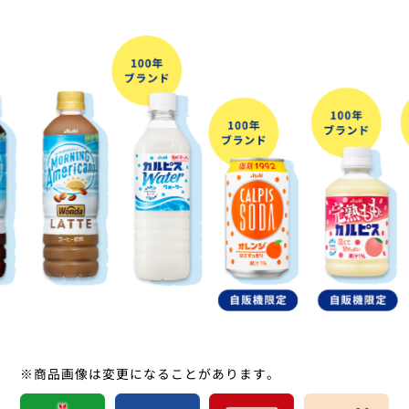
※商品画像は変更になることがあります。