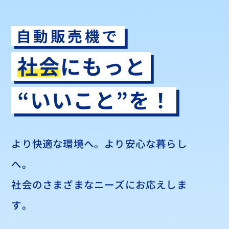
自動販売機で
社会
にもっと
“いいこと”を！
より快適な環境へ。より安心な暮らし
へ。
社会のさまざまな
ニーズにお応えしま
す。