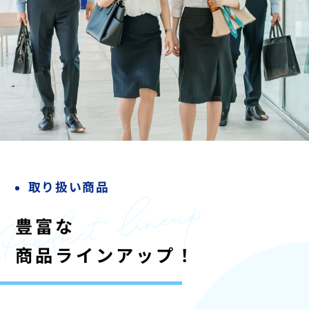
取り扱い商品
豊富な
商品ラインアップ！