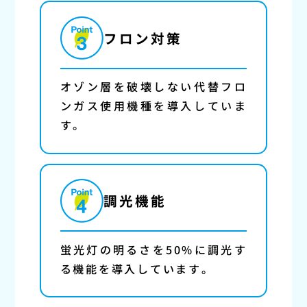
フロン対策
オゾン層を破壊しない代替フロ
ンガス使用機種を導入していま
す。
調光機能
蛍光灯の明るさを50%に調光す
る機能を導入しています。