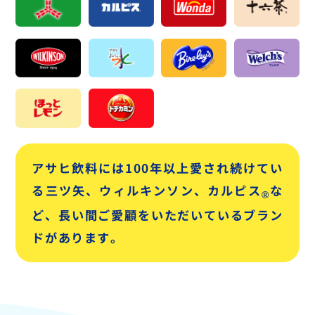
アサヒ飲料には100年以上愛され続けてい
る三ツ矢、ウィルキンソン、カルピス
な
®
ど、
長い間ご愛顧をいただいているブラン
ドがあります。