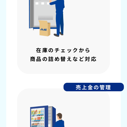
在庫のチェックから
商品の詰め替えなど対応
売上金の管理