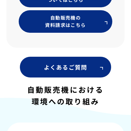
自動販売機の
資料請求はこちら
よくあるご質問
自動販売機における
環境への取り組み