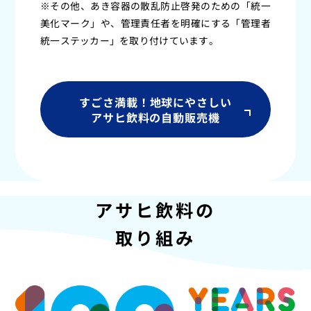
※その他、あき容器の散乱防止啓発のための「統一
美化マーク」や、管理責任者を明確にする「管理者
統一ステッカー」を取り付けています。
すごさ満載！地球にやさしい
アサヒ飲料の自動販売機
アサヒ飲料の
取り組み