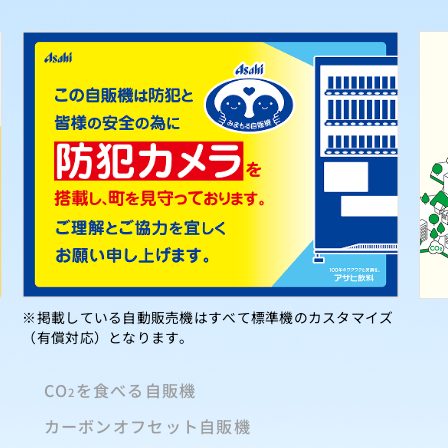
※掲載している自動販売機はすべて標準機のカスタマイズ
（有償対応）となります。
CO
を食べる自販機
2
カーボンオフセット自販機