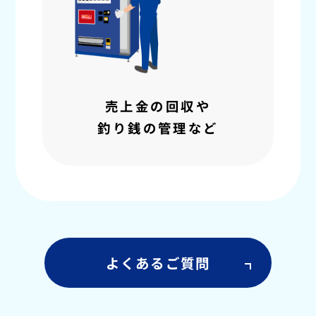
売上金の回収や
釣り銭の管理など
よくあるご質問