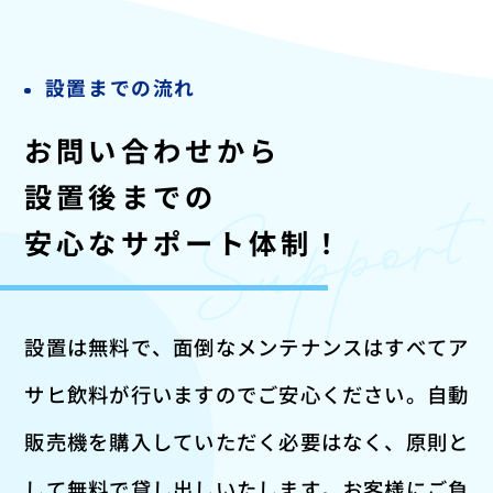
設置までの流れ
お問い合わせから
設置後までの
安心なサポート体制！
設置は無料で、面倒なメンテナンスはすべてア
サヒ飲料が行いますのでご安心ください。
自動
販売機を購入していただく必要はなく、原則と
して無料で貸し出しいたします。
お客様にご負