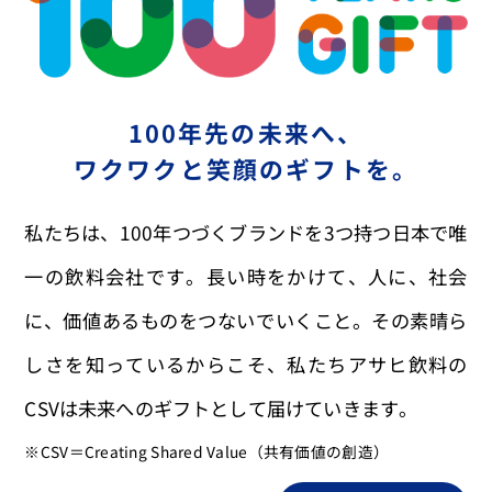
100年先の未来へ、
ワクワクと笑顔のギフトを。
私たちは、100年つづくブランドを3つ持つ日本で唯
一の飲料会社です。長い時をかけて、人に、社会
に、価値あるものをつないでいくこと。その素晴ら
しさを知っているからこそ、私たちアサヒ飲料の
CSVは未来へのギフトとして届けていきます。
※CSV＝Creating Shared Value（共有価値の創造）