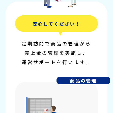
安心してください！
定期訪問で商品の管理から
売上金の管理を実施し、
運営サポートを行います。
商品の管理