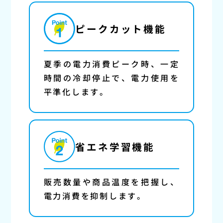
ピークカット
機能
夏季の電力消費ピーク時、一定
時間の冷却停止で、電力使用を
平準化します。
省エネ
学習機能
販売数量や商品温度を把握し、
電力消費を抑制します。