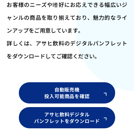
お客様のニーズや嗜好にお応えできる幅広いジ
ャンルの商品を取り揃えており、
魅力的なライ
ンアップをご用意しています。
詳しくは、アサヒ飲料のデジタルパンフレット
をダウンロードしてご確認ください。
自動販売機
投入可能商品を確認
アサヒ飲料デジタル
パンフレットをダウンロード