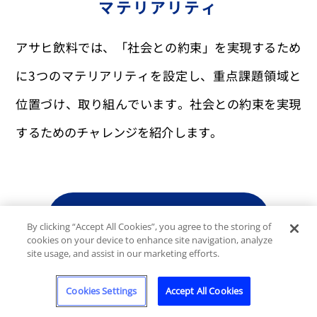
マテリアリティ
アサヒ飲料では、「社会との約束」を実現するため
に3つのマテリアリティを設定し、重点課題領域と
位置づけ、取り組んでいます。社会との約束を実現
するためのチャレンジを紹介します。
社会との共有価値
By clicking “Accept All Cookies”, you agree to the storing of
cookies on your device to enhance site navigation, analyze
site usage, and assist in our marketing efforts.
商品情報
Cookies Settings
Accept All Cookies