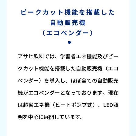
ピークカット機能を搭載した
自動販売機
（エコベンダー）
アサヒ飲料では、学習省エネ機能及びピー
クカット機能を搭載した自動販売機（エコ
ベンダー）を導入し、
ほぼ全ての自動販売
機がエコベンダーとなっております。現在
は超省エネ機（ヒートポンプ式）、LED照
明を中心に展開しています。