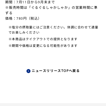
期間：7月11日から9月末まで
※販売時間は「ぐるぐるしゃかしゃか」の営業時間に準
ずる
価格：780円（税込）
※塩分の摂取量にはご注意ください。体調に合わせて適量
でお楽しみください
※本商品はテイクアウトでの提供となります
※期間や価格は変更になる可能性があります
ニュースリリースTOPへ戻る