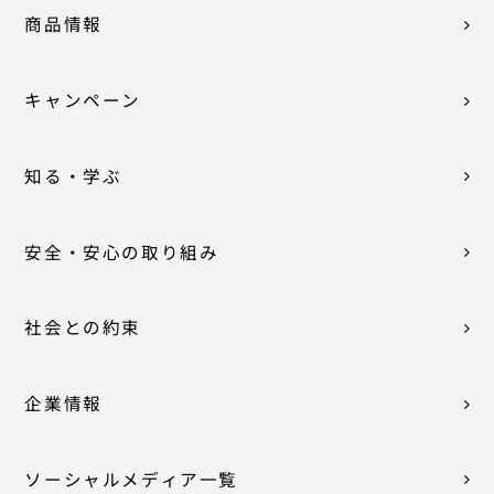
商品情報
キャンペーン
知る・学ぶ
安全・安心の取り組み
社会との約束
企業情報
ソーシャルメディア一覧