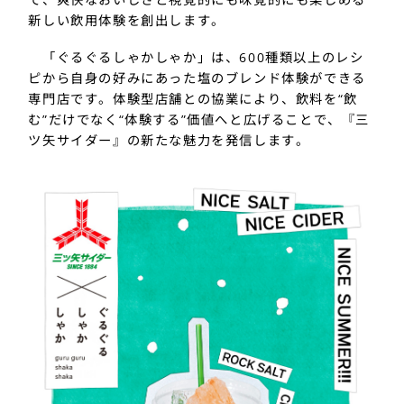
新しい飲用体験を創出します。
「ぐるぐるしゃかしゃか」は、600種類以上のレシ
ピから自身の好みにあった塩のブレンド体験ができる
専門店です。体験型店舗との協業により、飲料を“飲
む”だけでなく“体験する”価値へと広げることで、『三
ツ矢サイダー』の新たな魅力を発信します。