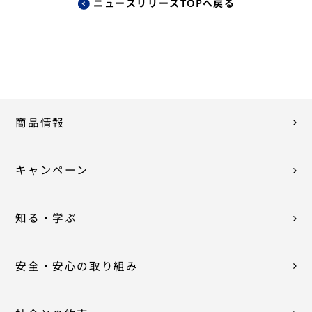
ニュースリリースTOPへ戻る
商品情報
キャンペーン
知る・学ぶ
安全・安心の取り組み