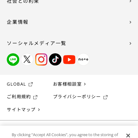
社会との約束
企業情報
ソーシャルメディア一覧
GLOBAL
お客様相談室
ご利用規約
プライバシーポリシー
サイトマップ
By clicking “Accept All Cookies”, you agree to the storing of