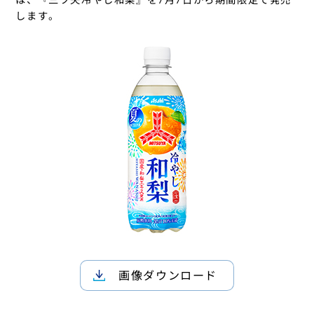
します。
画像ダウンロード