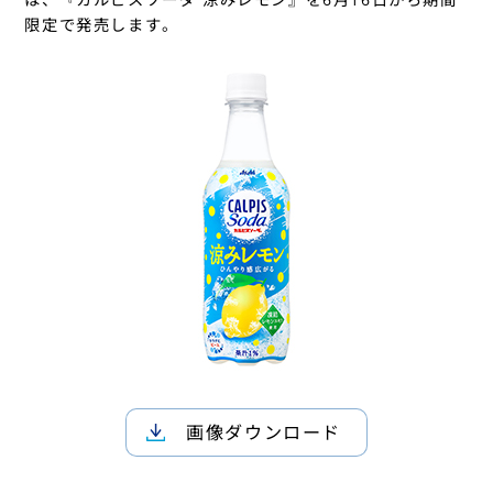
限定で発売します。
画像ダウンロード