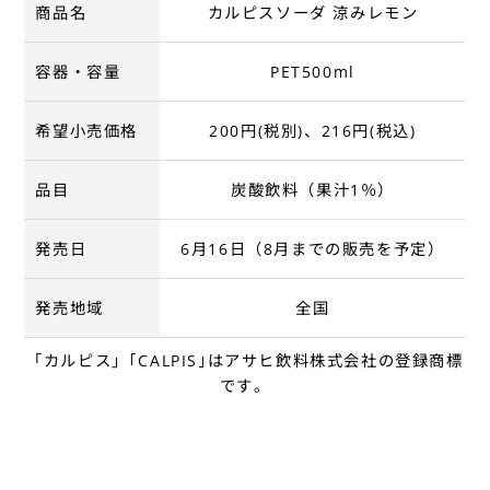
商品名
カルピスソーダ 涼みレモン
容器・容量
PET500ml
希望小売価格
200円(税別)、216円(税込)
品目
炭酸飲料（果汁1％）
発売日
6月16日（8月までの販売を予定）
発売地域
全国
「カルピス」｢CALPIS｣はアサヒ飲料株式会社の登録商標
です。