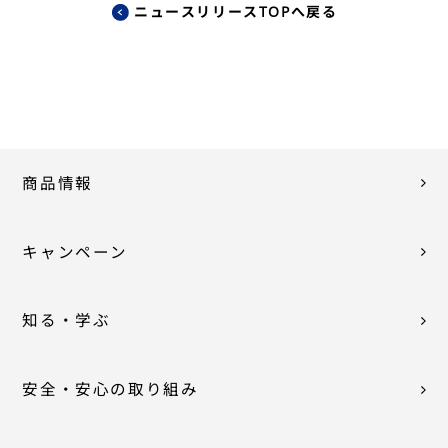
ニュースリリースTOPへ戻る
商品情報
キャンペーン
知る・学ぶ
安全・安心の取り組み