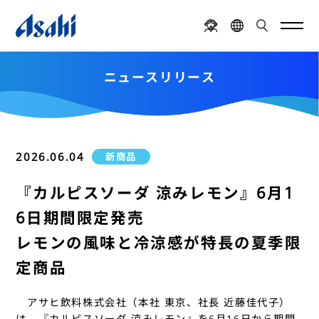
ニュースリリース
2026.06.04
新商品
『カルピスソーダ 涼みレモン』6月1
6日期間限定発売
レモンの風味と冷涼感が特長の夏季限
定商品
アサヒ飲料株式会社（本社 東京、社長 近藤佳代子）
は、『カルピスソーダ 涼みレモン』を6月16日から期間