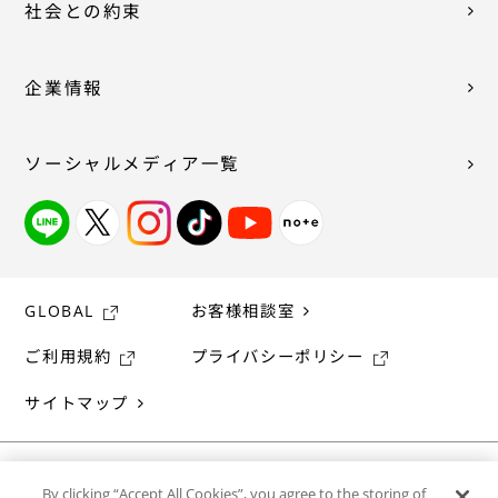
社会との約束
企業情報
ソーシャルメディア一覧
GLOBAL
お客様相談室
ご利用規約
プライバシーポリシー
サイトマップ
By clicking “Accept All Cookies”, you agree to the storing of