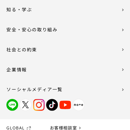
知る・学ぶ
安全・安心の取り組み
社会との約束
企業情報
ソーシャルメディア一覧
GLOBAL
お客様相談室