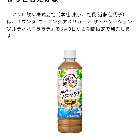
アサヒ飲料株式会社（本社 東京、社長 近藤佳代子）
は、『ワンダ モーニングアメリカーノ ザ・バケーション
ソルティバニララテ』を6月9日から期間限定で発売しま
す。