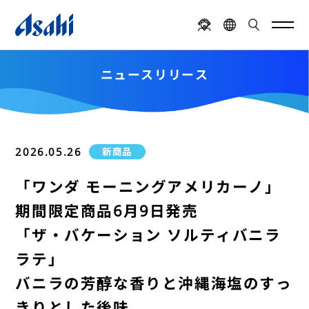
ニュースリリース
2026.05.26
新商品
「ワンダ モーニングアメリカーノ」
期間限定商品6月9日発売
「ザ・バケーション ソルティバニラ
ラテ」
バニラの芳醇な香りと沖縄海塩のすっ
きりとした後味