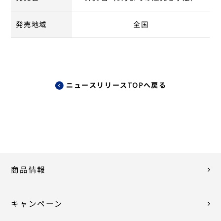
発売地域
全国
ニュースリリースTOPへ戻る
商品情報
キャンペーン