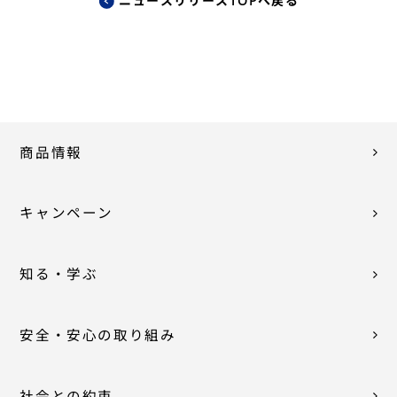
ニュースリリースTOPへ戻る
商品情報
キャンペーン
知る・学ぶ
安全・安心の取り組み
社会との約束