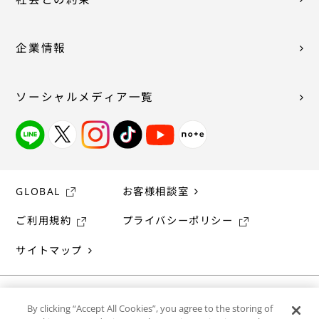
企業情報
ソーシャルメディア一覧
GLOBAL
お客様相談室
ご利用規約
プライバシーポリシー
サイトマップ
By clicking “Accept All Cookies”, you agree to the storing of