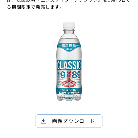
ら期間限定で発売します。
画像ダウンロード