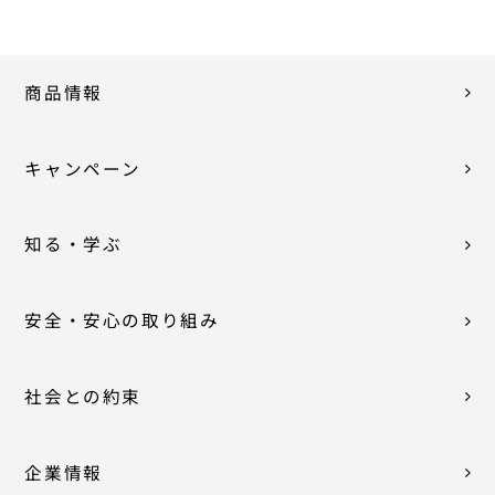
商品情報
キャンペーン
知る・学ぶ
安全・安心の取り組み
社会との約束
企業情報