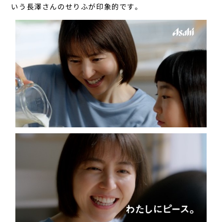
いう長澤さんのせりふが印象的です。