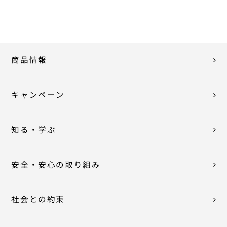
商品情報
キャンペーン
知る・学ぶ
安全・安心の取り組み
社会との約束