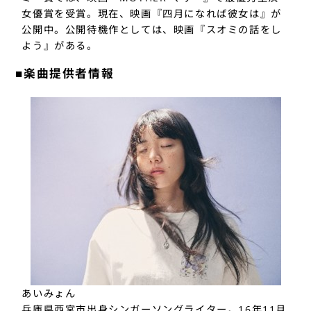
女優賞を受賞。現在、映画『四月になれば彼女は』が
公開中。公開待機作としては、映画『スオミの話をし
よう』がある。
■楽曲提供者情報
あいみょん
兵庫県西宮市出身シンガーソングライター。16年11月