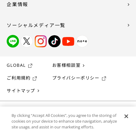
企業情報
ソーシャルメディア一覧
GLOBAL
お客様相談室
ご利用規約
プライバシーポリシー
サイトマップ
By clicking “Accept All Cookies”, you agree to the storing of
cookies on your device to enhance site navigation, analyze
site usage, and assist in our marketing efforts.