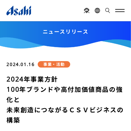
ニュースリリース
2024.01.16
事業・活動
2024年事業方針
100年ブランドや高付加価値商品の強
化と
未来創造につながるＣＳＶビジネスの
構築