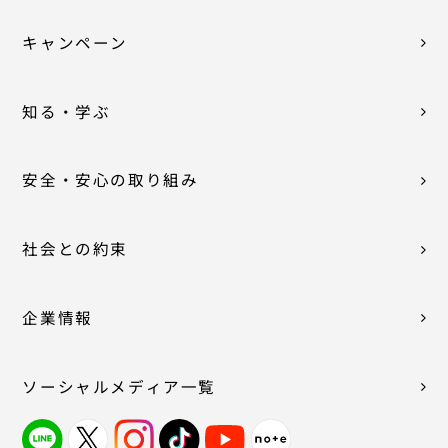
キャンペーン
知る・学ぶ
安全・安心の取り組み
社会との約束
企業情報
ソーシャルメディア一覧