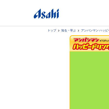
トップ
知る・学ぶ
アンパンマン ハッピ