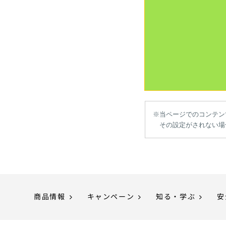
※当ページでのコンテン
その設定がされない場
商品情報
キャンペーン
知る・学ぶ
安