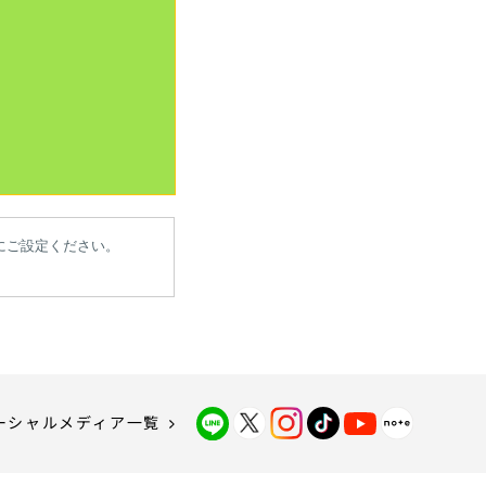
にご設定ください。
ーシャルメディア一覧